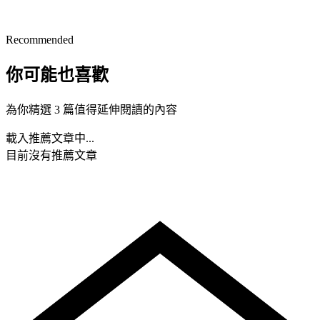
Recommended
你可能也喜歡
為你精選 3 篇值得延伸閱讀的內容
載入推薦文章中...
目前沒有推薦文章