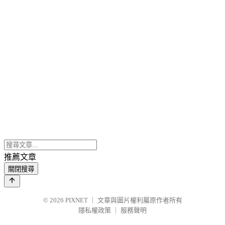
推薦文章
關閉搜尋
© 2026
PIXNET
｜
文章與圖片權利屬原作者所有
隱私權政策
｜
服務聲明